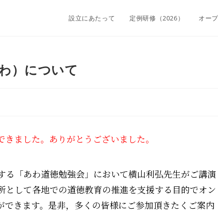
設立にあたって
定例研修（2026）
オー
あわ）について
できました。ありがとうございました。
する「あわ道徳勉強会」において横山利弘先生がご講演
所として各地での道徳教育の推進を支援する目的でオン
ができます。是非，多くの皆様にご参加頂きたくご案内