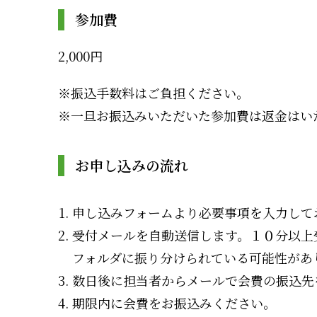
参加費
2,000円
※振込手数料はご負担ください。
※一旦お振込みいただいた参加費は返金はい
お申し込みの流れ
申し込みフォームより必要事項を入力して
受付メールを自動送信します。１０分以上
フォルダに振り分けられている可能性があ
数日後に担当者からメールで会費の振込先
期限内に会費をお振込みください。