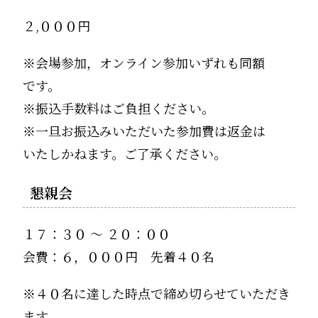
２,０００円
※会場参加，オンライン参加いずれも同額
です。
※振込手数料はご負担ください。
※一旦お振込みいただいた参加費は返金は
いたしかねます。ご了承ください。
懇親会
１７：３０ ～ ２０：００
会費：６，０００円 先着４０名
※４０名に達した時点で締め切らせていただき
ます。