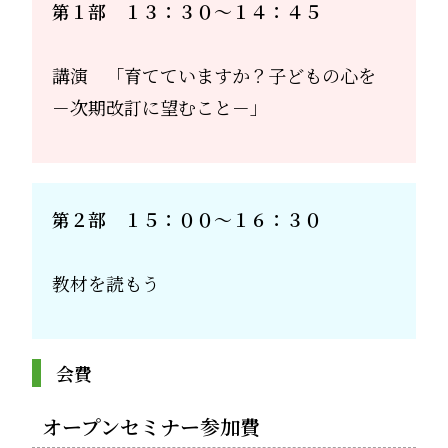
第１部 １３：３０～１４：４５
講演 「育てていますか？子どもの心を
－次期改訂に望むこと－」
第２部 １５：００～１６：３０
教材を読もう
会費
オープンセミナー参加費