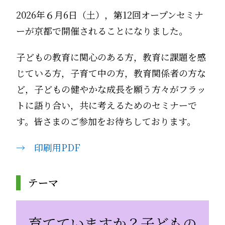
2026年６月6日（土），第12回オープンセミナ
ーが京都で開催されることになりました。
子どもの教育に関心のある方，教育に課題を感
じている方，子育て中の方，教育関係者の方な
ど，子どもの健やかな成長を願う方々がフラッ
トに語り合い，共に考えるためのセミナーで
す。皆さまのご参加をお待ちしております。
→ 印刷用PDF
テーマ
育てていますか？子どもの