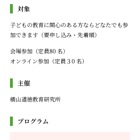
対象
子どもの教育に関心のある方ならどなたでも参
加できます（要申し込み・先着順）
会場参加（定員80 名）
オンライン参加（定員３0 名）
主催
横山道徳教育研究所
プログラム