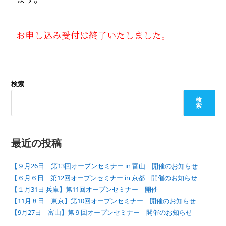
お申し込み受付は終了いたしました。
検索
検
索
最近の投稿
【９月26日 第13回オープンセミナー in 富山 開催のお知らせ
【６月６日 第12回オープンセミナー in 京都 開催のお知らせ
【１月31日 兵庫】第11回オープンセミナー 開催
【11月８日 東京】第10回オープンセミナー 開催のお知らせ
【9月27日 富山】第９回オープンセミナー 開催のお知らせ