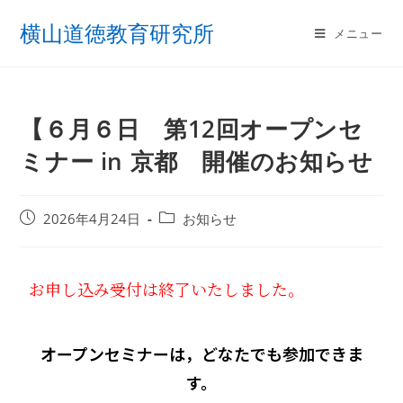
横山道徳教育研究所
メニュー
【６月６日 第12回オープンセ
ミナー in 京都 開催のお知らせ
2026年4月24日
お知らせ
お申し込み受付は終了いたしました。
オープンセミナーは，どなたでも参加できま
す。