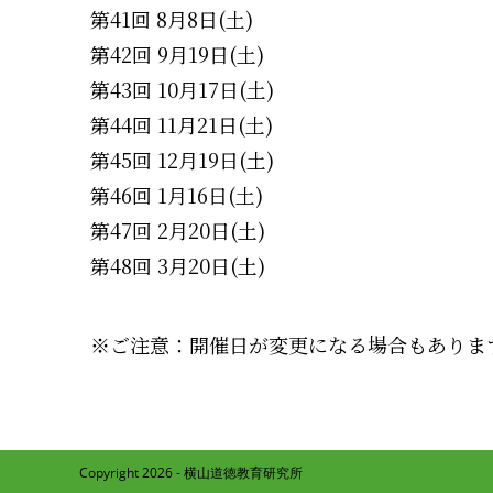
第41回 8月8日(土)
第42回 9月19日(土)
第43回 10月17日(土)
第44回 11月21日(土)
第45回 12月19日(土)
第46回 1月16日(土)
第47回 2月20日(土)
第48回 3月20日(土)
※ご注意：開催日が変更になる場合もありま
Copyright 2026 - 横山道徳教育研究所