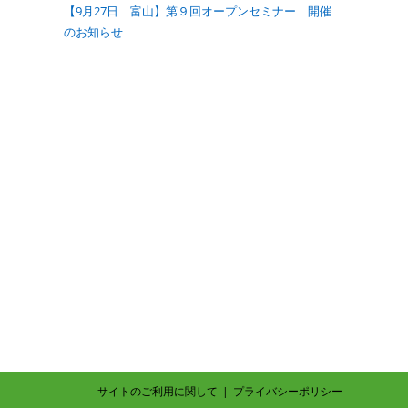
【9月27日 富山】第９回オープンセミナー 開催
のお知らせ
サイトのご利用に関して
プライバシーポリシー