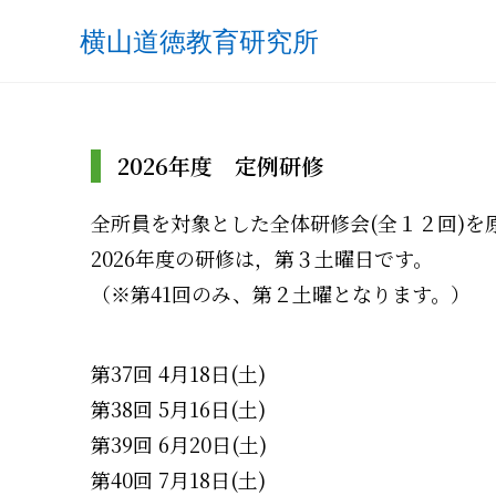
横山道徳教育研究所
2026年度 定例研修
全所員を対象とした全体研修会(全１２回)を
2026年度の研修は，第３土曜日です。
（※第41回のみ、第２土曜となります。）
第37回 4月18日(土)
第38回 5月16日(土)
第39回 6月20日(土)
第40回 7月18日(土)