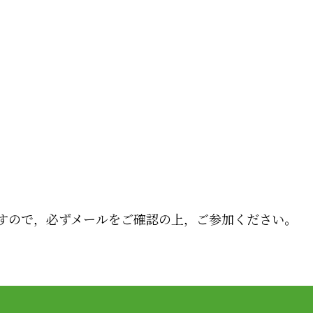
すので，必ずメールをご確認の上，ご参加ください。